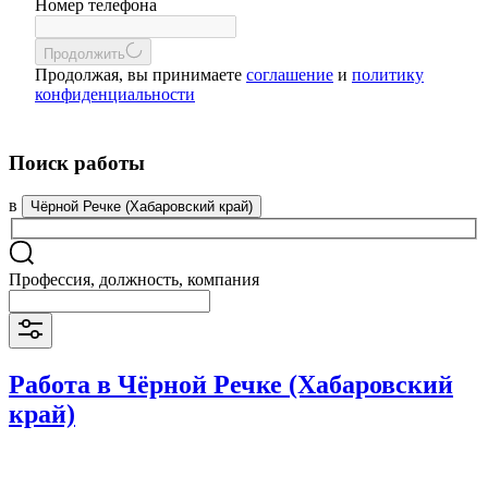
Номер телефона
Продолжить
Продолжая, вы принимаете
соглашение
и
политику
конфиденциальности
Поиск работы
в
Чёрной Речке (Хабаровский край)
Профессия, должность, компания
Работа в Чёрной Речке (Хабаровский
край)