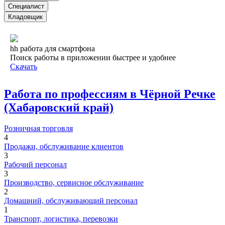
Специалист
Кладовщик
hh работа для смартфона
Поиск работы в приложении быстрее и удобнее
Скачать
Работа по профессиям в Чёрной Речке
(Хабаровский край)
Розничная торговля
4
Продажи, обслуживание клиентов
3
Рабочий персонал
3
Производство, сервисное обслуживание
2
Домашний, обслуживающий персонал
1
Транспорт, логистика, перевозки