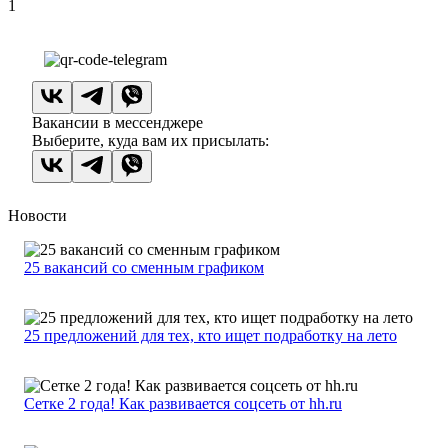
1
Вакансии в мессенджере
Выберите, куда вам их присылать:
Новости
25 вакансий со сменным графиком
25 предложений для тех, кто ищет подработку на лето
Сетке 2 года! Как развивается соцсеть от hh.ru