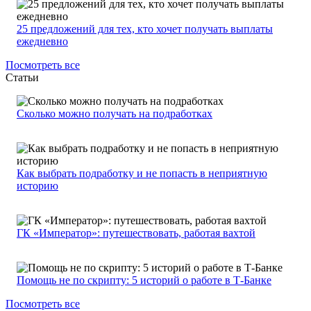
25 предложений для тех, кто хочет получать выплаты
ежедневно
Посмотреть все
Статьи
Сколько можно получать на подработках
Как выбрать подработку и не попасть в неприятную
историю
ГК «Император»: путешествовать, работая вахтой
Помощь не по скрипту: 5 историй о работе в Т-Банке
Посмотреть все