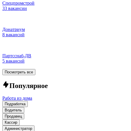
Спецпромстрой
33 вакансии
Донатриум
8 вакансий
Партсснаб-ДВ
5 вакансий
Посмотреть все
Популярное
Работа из дома
Подработка
Водитель
Продавец
Кассир
Администратор