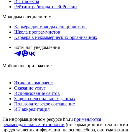
ИТ-проекты
Рейтинг работодателей России
Молодым специалистам
Карьера для молодых специалистов
Школа программистов
Карьера в некоммерческих организациях
Боты для уведомлений
Мобильное приложение
Этика и комплаенс
Оказание услуг
Использование сайтов
Защита персональных данных
Пользовательское соглашение
ИТ аккредитация
На информационном ресурсе hh.ru
применяются
рекомендательные технологии
(информационные технологии
предоставления информации на основе сбора, систематизации